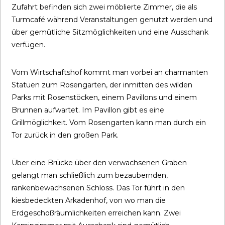
Zufahrt befinden sich zwei möblierte Zimmer, die als
Turmcafé während Veranstaltungen genutzt werden und
über gemütliche Sitzmöglichkeiten und eine Ausschank
verfügen.
Vom Wirtschaftshof kommt man vorbei an charmanten
Statuen zum Rosengarten, der inmitten des wilden
Parks mit Rosenstöcken, einem Pavillons und einem
Brunnen aufwartet. Im Pavillon gibt es eine
Grillmöglichkeit. Vom Rosengarten kann man durch ein
Tor zurück in den großen Park.
Über eine Brücke über den verwachsenen Graben
gelangt man schließlich zum bezaubernden,
rankenbewachsenen Schloss. Das Tor führt in den
kiesbedeckten Arkadenhof, von wo man die
Erdgeschoßräumlichkeiten erreichen kann. Zwei