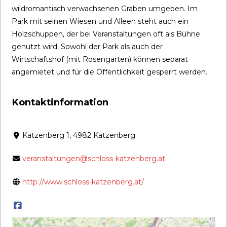
wildromantisch verwachsenen Graben umgeben. Im
Park mit seinen Wiesen und Alleen steht auch ein
Holzschuppen, der bei Veranstaltungen oft als Bühne
genutzt wird. Sowohl der Park als auch der
Wirtschaftshof (mit Rosengarten) können separat
angemietet und für die Öffentlichkeit gesperrt werden.
Kontaktinformation
Katzenberg 1, 4982 Katzenberg
veranstaltungen@schloss-katzenberg.at
http://www.schloss-katzenberg.at/