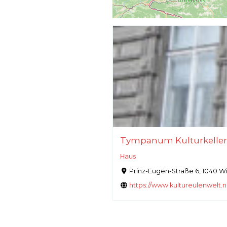
Tympanum Kulturkeller
Haus
Prinz-Eugen-Straße 6, 1040 W
https://www.kultureulenwelt.n