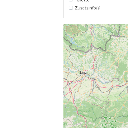
Zusatzinfo(s)