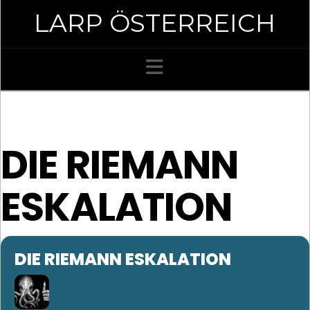
LARP ÖSTERREICH
Navigation
DIE RIEMANN
ESKALATION
DIE RIEMANN ESKALATION