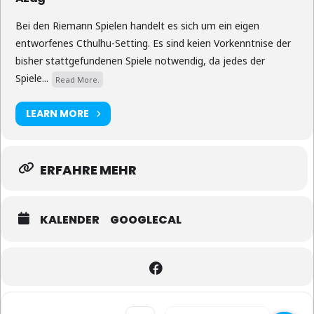
Bei den Riemann Spielen handelt es sich um ein eigen
entworfenes Cthulhu-Setting. Es sind keien Vorkenntnise der
bisher stattgefundenen Spiele notwendig, da jedes der
Spiele...
Read More.
LEARN MORE
ERFAHRE MEHR
KALENDER
GOOGLECAL