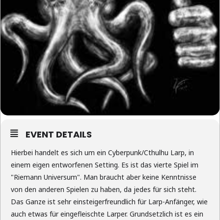
EVENT DETAILS
Hierbei handelt es sich um ein Cyberpunk/Cthulhu Larp, in
einem eigen entworfenen Setting. Es ist das vierte Spiel im
"Riemann Universum". Man braucht aber keine Kenntnisse
von den anderen Spielen zu haben, da jedes für sich steht.
Das Ganze ist sehr einsteigerfreundlich für Larp-Anfänger, wie
auch etwas für eingefleischte Larper. Grundsetzlich ist es ein