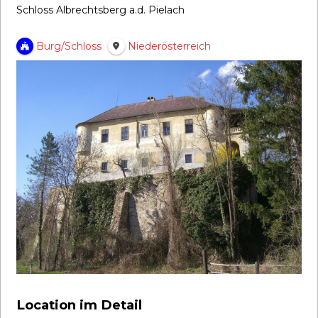
Schloss Albrechtsberg a.d. Pielach
Burg/Schloss
Niederösterreich
Location im Detail