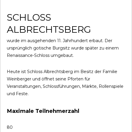
SCHLOSS
ALBRECHTSBERG
wurde im ausgehenden 11. Jahrhundert erbaut. Der
ursprünglich gotische Burgsitz wurde später zu einem
Renaissance-Schloss umgebaut.
Heute ist Schloss Albrechtsberg im Besitz der Familie
Weinberger und öffnet seine Pforten für
Veranstaltungen, Schlossführungen, Märkte, Rollenspiele
und Feste.
Maximale Teilnehmerzahl
80